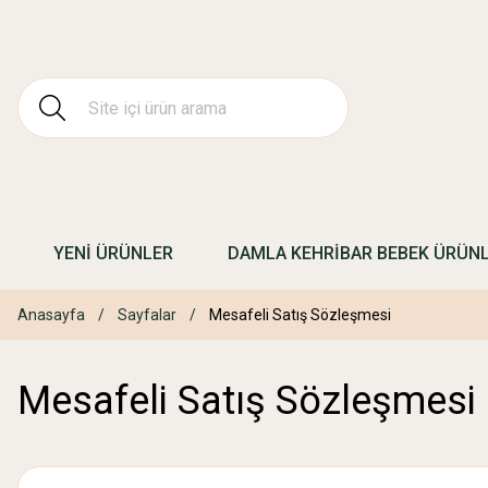
YENİ ÜRÜNLER
DAMLA KEHRİBAR BEBEK ÜRÜN
Anasayfa
Sayfalar
Mesafeli Satış Sözleşmesi
Mesafeli Satış Sözleşmesi