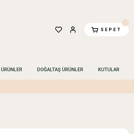
SEPET
N ÜRÜNLER
DOĞALTAŞ ÜRÜNLER
KUTULAR