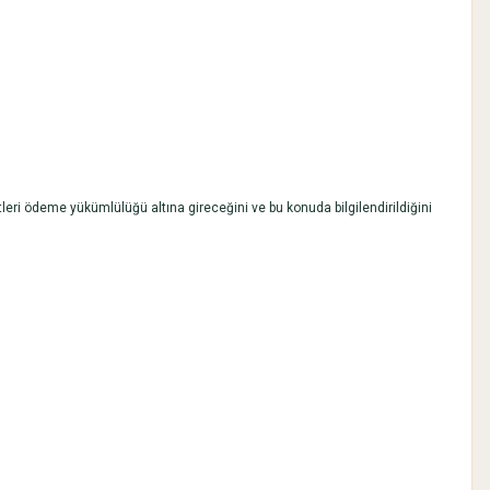
tleri ödeme yükümlülüğü altına gireceğini ve bu konuda bilgilendirildiğini