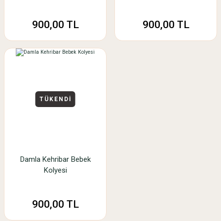
900,00 TL
900,00 TL
TÜKENDİ
Damla Kehribar Bebek
Kolyesi
900,00 TL