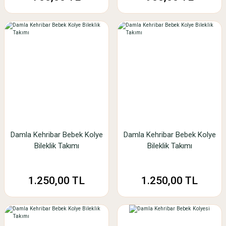
Damla Kehribar Bebek Kolye
Damla Kehribar Bebek Kolye
Bileklik Takımı
Bileklik Takımı
1.250,00 TL
1.250,00 TL