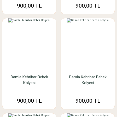
900,00 TL
900,00 TL
Damla Kehribar Bebek
Damla Kehribar Bebek
Kolyesi
Kolyesi
900,00 TL
900,00 TL