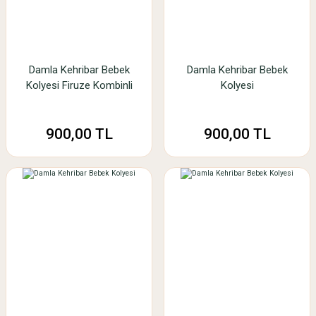
Damla Kehribar Bebek
Damla Kehribar Bebek
Kolyesi Firuze Kombinli
Kolyesi
900,00 TL
900,00 TL