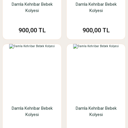
Damla Kehribar Bebek
Damla Kehribar Bebek
Kolyesi
Kolyesi
900,00 TL
900,00 TL
Damla Kehribar Bebek
Damla Kehribar Bebek
Kolyesi
Kolyesi