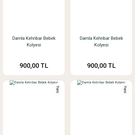
Damla Kehribar Bebek
Damla Kehribar Bebek
Kolyesi
Kolyesi
900,00 TL
900,00 TL
Yeni
Yeni