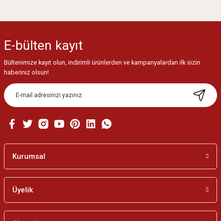
E-bülten
kayıt
Bültenimize kayıt olun, indirimli ürünlerden ve kampanyalardan ilk sizin
haberiniz olsun!
Kurumsal
Üyelik