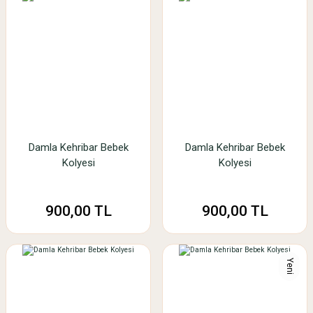
Damla Kehribar Bebek
Damla Kehribar Bebek
Kolyesi
Kolyesi
900,00 TL
900,00 TL
Yeni