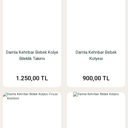
Damla Kehribar Bebek Kolye
Damla Kehribar Bebek
Bileklik Takımı
Kolyesi
1.250,00 TL
900,00 TL