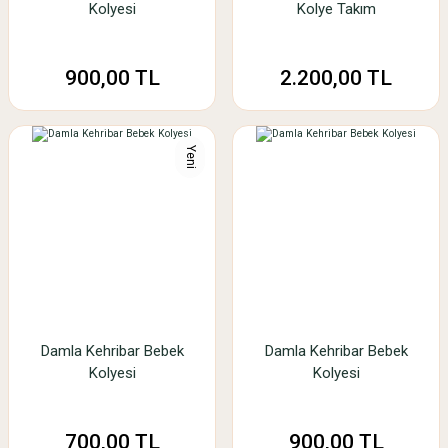
Kolyesi
Kolye Takım
900,00 TL
2.200,00 TL
Yeni
Damla Kehribar Bebek
Damla Kehribar Bebek
Kolyesi
Kolyesi
700,00 TL
900,00 TL