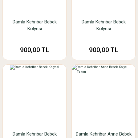
Damla Kehribar Bebek
Damla Kehribar Bebek
Kolyesi
Kolyesi
900,00 TL
900,00 TL
Damla Kehribar Bebek
Damla Kehribar Anne Bebek