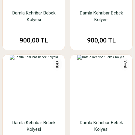
Damla Kehribar Bebek
Damla Kehribar Bebek
Kolyesi
Kolyesi
900,00 TL
900,00 TL
Yeni
Yeni
Damla Kehribar Bebek
Damla Kehribar Bebek
Kolyesi
Kolyesi