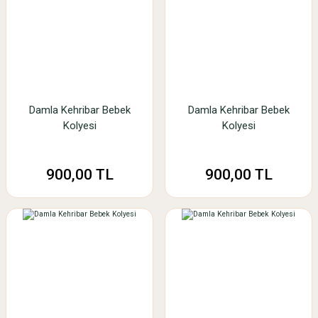
Damla Kehribar Bebek
Damla Kehribar Bebek
Kolyesi
Kolyesi
900,00 TL
900,00 TL