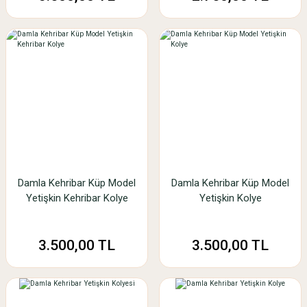
Damla Kehribar Küp Model
Damla Kehribar Küp Model
Yetişkin Kehribar Kolye
Yetişkin Kolye
3.500,00 TL
3.500,00 TL