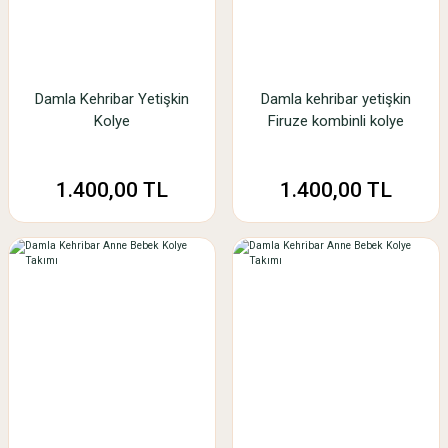
Damla Kehribar Yetişkin
Damla kehribar yetişkin
Kolye
Firuze kombinli kolye
1.400,00 TL
1.400,00 TL