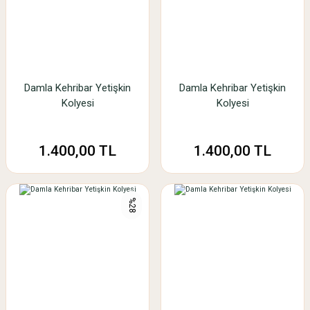
Damla Kehribar Yetişkin
Damla Kehribar Yetişkin
Kolyesi
Kolyesi
1.400,00 TL
1.400,00 TL
%28