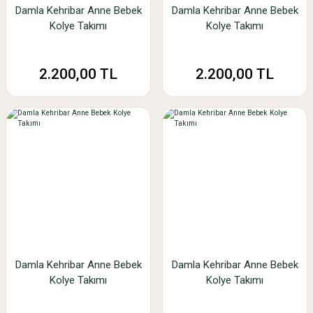
Damla Kehribar Anne Bebek
Damla Kehribar Anne Bebek
Kolye Takımı
Kolye Takımı
2.200,00 TL
2.200,00 TL
Damla Kehribar Anne Bebek
Damla Kehribar Anne Bebek
Kolye Takımı
Kolye Takımı