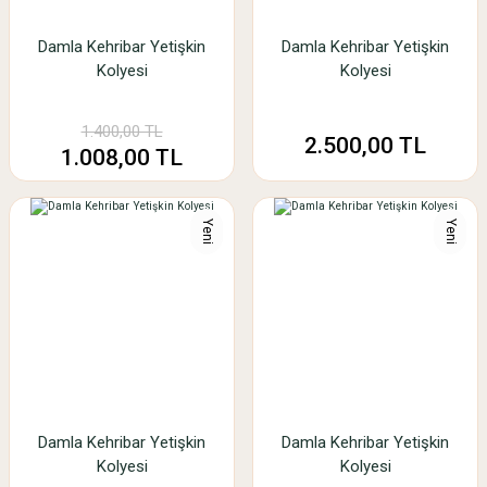
Damla Kehribar Yetişkin
Damla Kehribar Yetişkin
Kolyesi
Kolyesi
1.400,00 TL
2.500,00 TL
1.008,00 TL
Yeni
Yeni
Damla Kehribar Yetişkin
Damla Kehribar Yetişkin
Kolyesi
Kolyesi