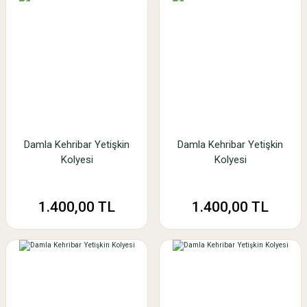
Damla Kehribar Yetişkin
Damla Kehribar Yetişkin
Kolyesi
Kolyesi
1.400,00 TL
1.400,00 TL