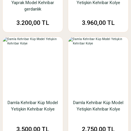
Yaprak Model Kehribar
Yetişkin Kehribar Kolye
gerdanlık
3.200,00 TL
3.960,00 TL
Damla Kehribar Küp Model
Damla Kehribar Küp Model
Yetişkin Kehribar Kolye
Yetişkin Kehribar Kolye
3.500,00 TL
2.750,00 TL