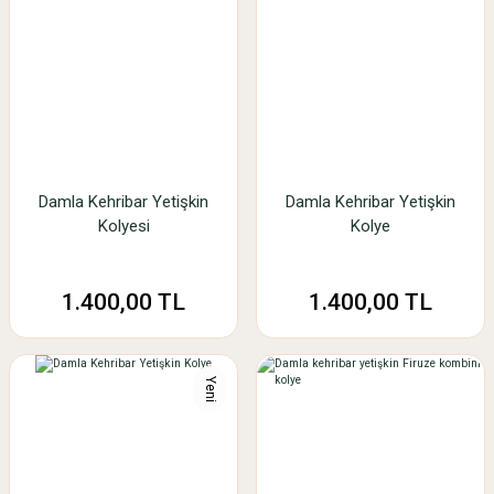
Damla Kehribar Yetişkin
Damla Kehribar Yetişkin
Kolyesi
Kolye
1.400,00 TL
1.400,00 TL
Yeni