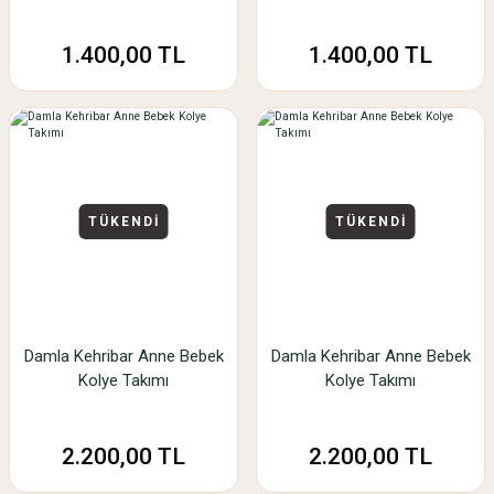
1.400,00 TL
1.400,00 TL
TÜKENDİ
TÜKENDİ
Damla Kehribar Anne Bebek
Damla Kehribar Anne Bebek
Kolye Takımı
Kolye Takımı
2.200,00 TL
2.200,00 TL