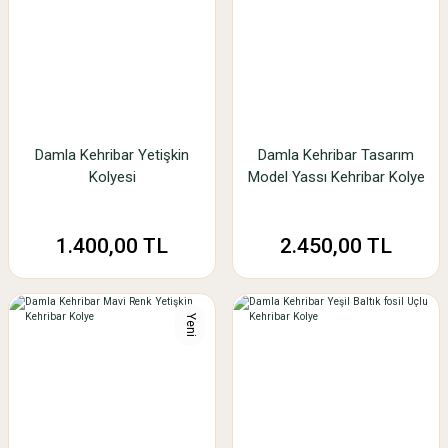
Damla Kehribar Yetişkin
Damla Kehribar Tasarım
Kolyesi
Model Yassı Kehribar Kolye
1.400,00 TL
2.450,00 TL
Yeni