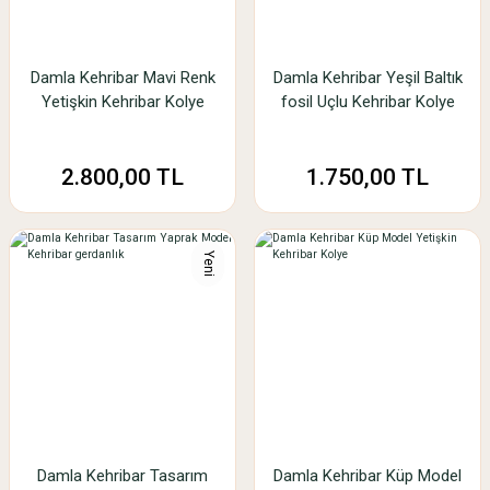
Damla Kehribar Mavi Renk
Damla Kehribar Yeşil Baltık
Yetişkin Kehribar Kolye
fosil Uçlu Kehribar Kolye
2.800,00 TL
1.750,00 TL
Yeni
Damla Kehribar Tasarım
Damla Kehribar Küp Model