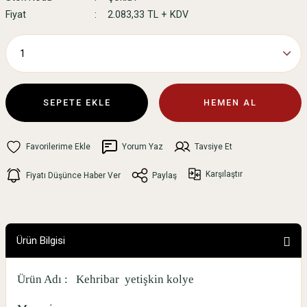
Fiyat
2.083,33 TL + KDV
SEPETE EKLE
HEMEN AL
Yorum Yaz
Tavsiye Et
Karşılaştır
Fiyatı Düşünce Haber Ver
Paylaş
Ürün Bilgisi
Ürün Adı :
Kehribar
yetişkin kolye