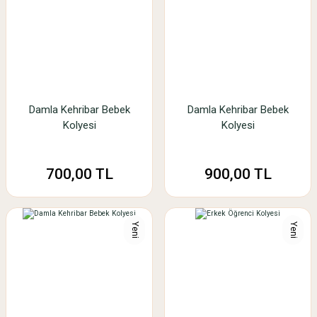
Damla Kehribar Bebek
Damla Kehribar Bebek
Kolyesi
Kolyesi
700,00 TL
900,00 TL
Yeni
Yeni