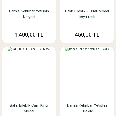
Damla Kehribar Yetişkin
Bakır Bileklik 7 Dualı Model
Kolyesi
koyu renk
1.400,00 TL
450,00 TL
Bakır Bileklik Cam Kırığı
Damla Kehribar Yetişkin
Model
Bileklik