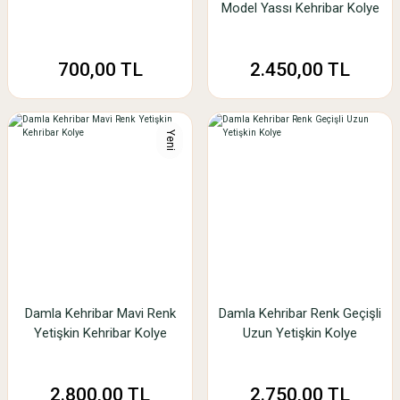
Model Yassı Kehribar Kolye
700,00 TL
2.450,00 TL
Yeni
Damla Kehribar Mavi Renk
Damla Kehribar Renk Geçişli
Yetişkin Kehribar Kolye
Uzun Yetişkin Kolye
2.800,00 TL
2.750,00 TL