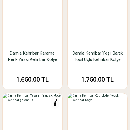
Damla Kehribar Karamel
Damla Kehribar Yeşil Baltık
Renk Yassı Kehribar Kolye
fosil Uçlu Kehribar Kolye
1.650,00 TL
1.750,00 TL
Yeni