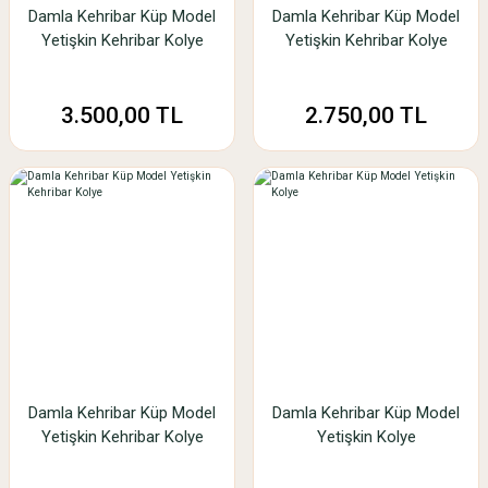
Damla Kehribar Küp Model
Damla Kehribar Küp Model
Yetişkin Kehribar Kolye
Yetişkin Kehribar Kolye
3.500,00 TL
2.750,00 TL
Damla Kehribar Küp Model
Damla Kehribar Küp Model
Yetişkin Kehribar Kolye
Yetişkin Kolye