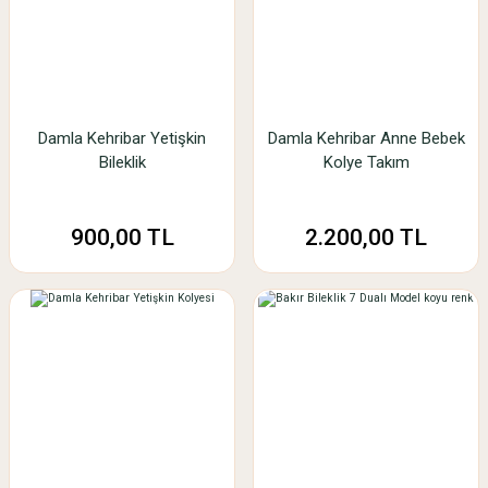
Damla Kehribar Yetişkin
Damla Kehribar Anne Bebek
Bileklik
Kolye Takım
900,00 TL
2.200,00 TL