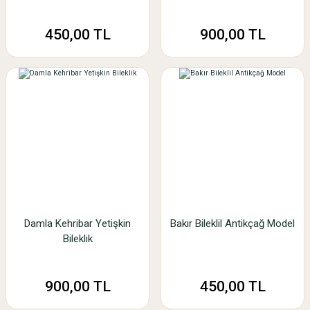
450,00 TL
900,00 TL
Damla Kehribar Yetişkin
Bakır Bileklil Antikçağ Model
Bileklik
900,00 TL
450,00 TL