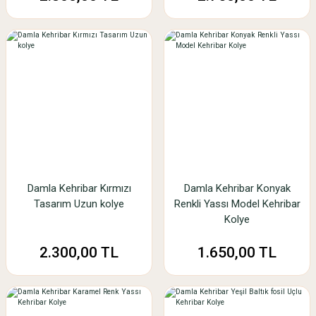
Damla Kehribar Kırmızı
Damla Kehribar Konyak
Tasarım Uzun kolye
Renkli Yassı Model Kehribar
Kolye
2.300,00 TL
1.650,00 TL