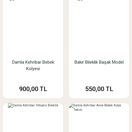
Damla Kehribar Bebek
Bakır Bileklik Başak Model
Kolyesi
900,00 TL
550,00 TL