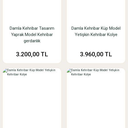
Damla Kehribar Tasarım
Damla Kehribar Küp Model
Yaprak Model Kehribar
Yetişkin Kehribar Kolye
gerdanlık
3.200,00 TL
3.960,00 TL