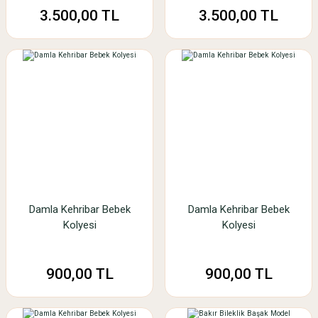
3.500,00 TL
3.500,00 TL
Damla Kehribar Bebek
Damla Kehribar Bebek
Kolyesi
Kolyesi
900,00 TL
900,00 TL