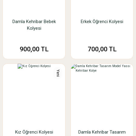
Damla Kehribar Bebek
Erkek Öğrenci Kolyesi
Kolyesi
900,00 TL
700,00 TL
Yeni
Kız Öğrenci Kolyesi
Damla Kehribar Tasarım