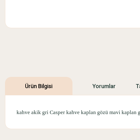
Ürün Bilgisi
Yorumlar
T
kahve akik gri Casper kahve kaplan gözü mavi kaplan g