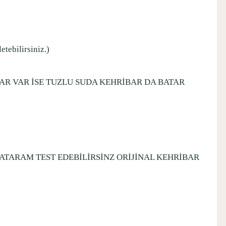
etebilirsiniz.)
LAR VAR İSE TUZLU SUDA KEHRİBAR DA BATAR
 ATARAM TEST EDEBİLİRSİNZ ORİJİNAL KEHRİBAR