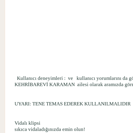
Kullanıcı deneyimleri :
ve
kullanıcı yorumlarını da
KEHRİBAREVİ KARAMAN
ailesi olarak aramızda g
UYARI: TENE TEMAS EDEREK KULLANILMALIDIR
Vidalı klipsi
sıkıca vidaladığınızda emin olun!