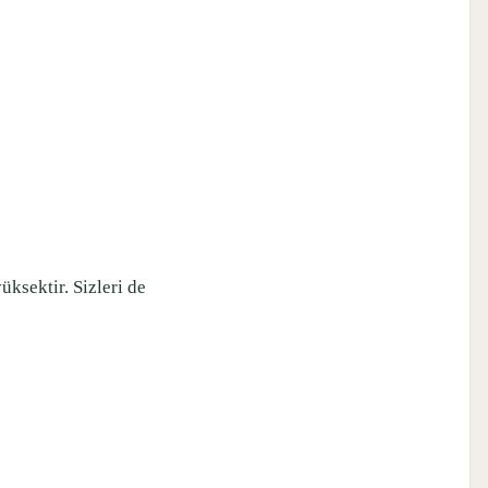
ksektir. Sizleri de