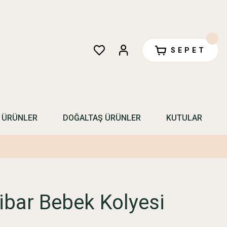
SEPET
N ÜRÜNLER
DOĞALTAŞ ÜRÜNLER
KUTULAR
ibar Bebek Kolyesi