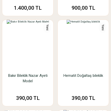
1.400,00 TL
900,00 TL
Yeni
Yeni
Bakır Bileklik Nazar Ayeti
Hematit Doğaltaş bileklik
Model
390,00 TL
390,00 TL