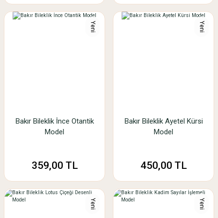
Yeni
Yeni
Bakır Bileklik İnce Otantik
Bakır Bileklik Ayetel Kürsi
Model
Model
359,00 TL
450,00 TL
Yeni
Yeni