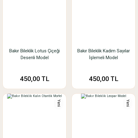
Bakır Bileklik Lotus Çiçeği
Bakır Bileklik Kadim Sayılar
Desenli Model
İşlemeli Model
450,00 TL
450,00 TL
Yeni
Yeni