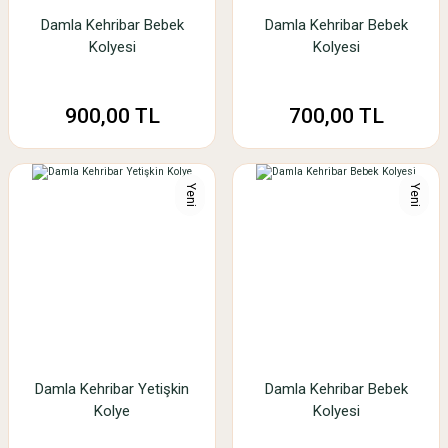
Damla Kehribar Bebek
Damla Kehribar Bebek
Kolyesi
Kolyesi
900,00 TL
700,00 TL
Yeni
Yeni
Damla Kehribar Yetişkin
Damla Kehribar Bebek
Kolye
Kolyesi