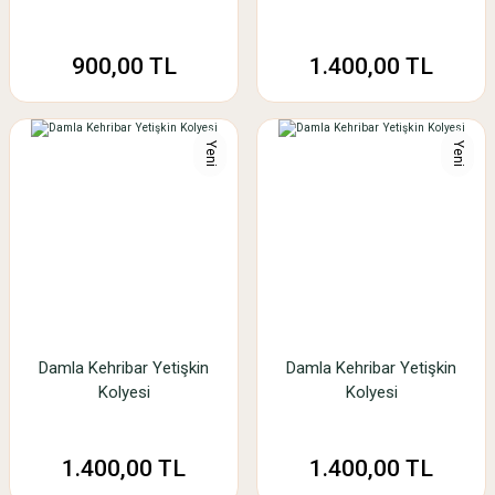
900,00 TL
1.400,00 TL
Yeni
Yeni
Damla Kehribar Yetişkin
Damla Kehribar Yetişkin
Kolyesi
Kolyesi
1.400,00 TL
1.400,00 TL