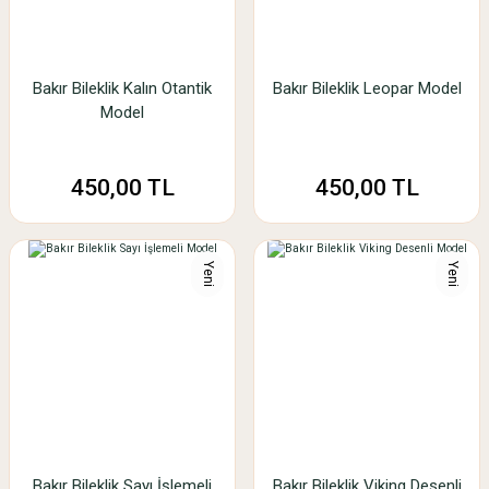
Bakır Bileklik Kalın Otantik
Bakır Bileklik Leopar Model
Model
450,00 TL
450,00 TL
Yeni
Yeni
Bakır Bileklik Sayı İşlemeli
Bakır Bileklik Viking Desenli