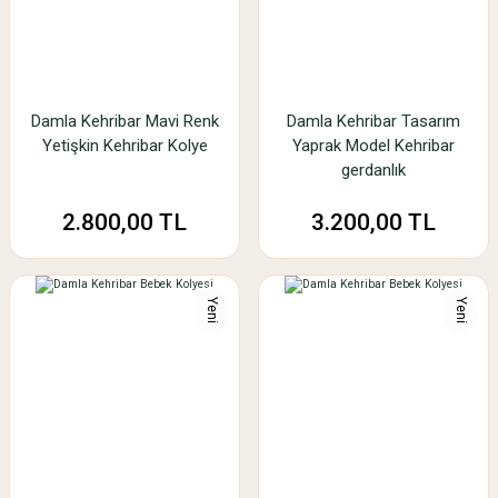
Damla Kehribar Mavi Renk
Damla Kehribar Tasarım
Yetişkin Kehribar Kolye
Yaprak Model Kehribar
gerdanlık
2.800,00 TL
3.200,00 TL
Yeni
Yeni