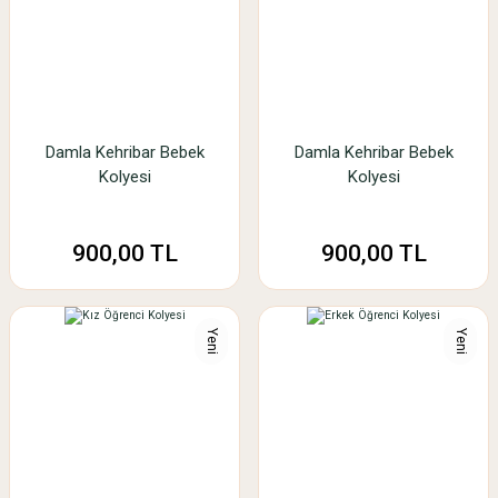
Damla Kehribar Bebek
Damla Kehribar Bebek
Kolyesi
Kolyesi
900,00 TL
900,00 TL
Yeni
Yeni