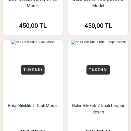
Model
Model
450,00 TL
450,00 TL
TÜKENDİ
TÜKENDİ
Bakır Bileklik 7 Dualı Model
Bakır Bilekliik 7 Dualı Leopar
desen