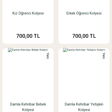
Kız Öğrenci Kolyesi
Erkek Öğrenci Kolyesi
700,00 TL
700,00 TL
Yeni
Yeni
Damla Kehribar Bebek
Damla Kehribar Yetişkin
Kolyesi
Kolyesi